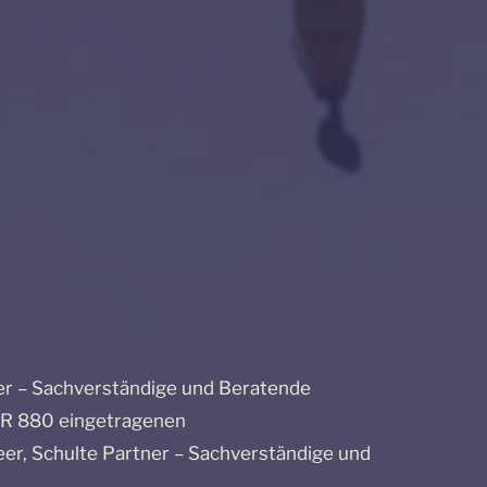
er – Sachverständige und Beratende
PR 880 eingetragenen
er, Schulte Partner – Sachverständige und