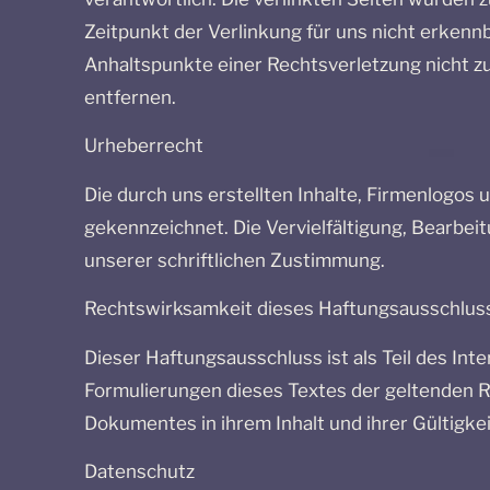
Zeitpunkt der Verlinkung für uns nicht erkennb
Anhaltspunkte einer Rechtsverletzung nicht 
entfernen.
Urheberrecht
Die durch uns erstellten Inhalte, Firmenlogos
gekennzeichnet. Die Vervielfältigung, Bearbe
unserer schriftlichen Zustimmung.
Rechtswirksamkeit dieses Haftungsausschlus
Dieser Haftungsausschluss ist als Teil des In
Formulierungen dieses Textes der geltenden Rec
Dokumentes in ihrem Inhalt und ihrer Gültigke
Datenschutz